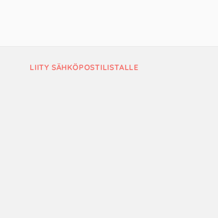
LIITY SÄHKÖPOSTILISTALLE